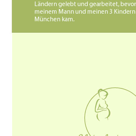
Ländern gelebt und gearbeitet, bevor
meinem Mann und meinen 3 Kindern
München kam.