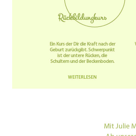
Rückbildungkurs
Ein Kurs der Dir die Kraft nach der
Geburt zurückgibt. Schwerpunkt
ist der untere Rücken, die
Schultern und der Beckenboden.
WEITERLESEN
Mit Julie