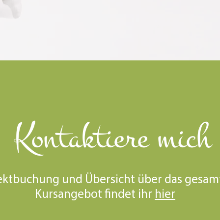
Kontaktiere mich
ektbuchung und Übersicht über das gesam
Kursangebot findet ihr
hier