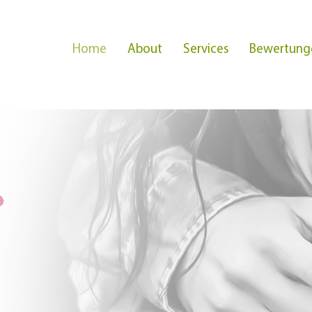
Home
About
Services
Bewertung