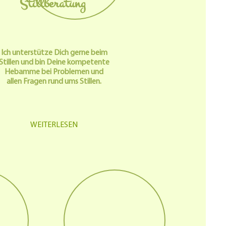
Stillberatung
Ich unterstütze Dich gerne beim
Stillen und bin Deine kompetente
Hebamme bei Problemen und
allen Fragen rund ums Stillen.
WEITERLESEN