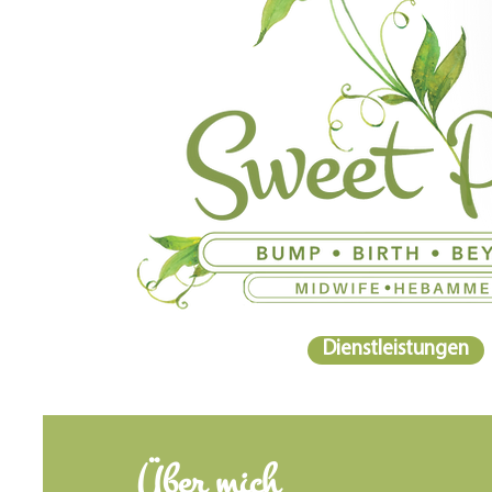
Dienstleistungen
Über mich