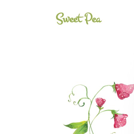
Sweet Pea